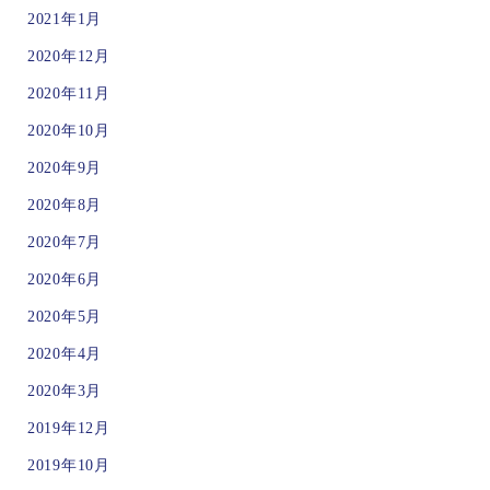
2021年1月
2020年12月
2020年11月
2020年10月
2020年9月
2020年8月
2020年7月
2020年6月
2020年5月
2020年4月
2020年3月
2019年12月
2019年10月