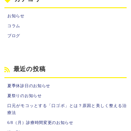
お知らせ
コラム
ブログ
最近の投稿
夏季休診日のお知らせ
夏祭りのお知らせ
口元がモコッとする「口ゴボ」とは？原因と美しく整える治
療法
6/8（月）診療時間変更のお知らせ