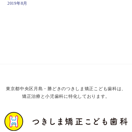
2019年8月
東京都中央区月島・勝どきのつきしま矯正こども歯科は、
矯正治療と小児歯科に特化しております。