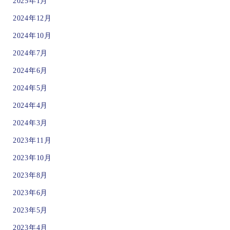
2025年1月
2024年12月
2024年10月
2024年7月
2024年6月
2024年5月
2024年4月
2024年3月
2023年11月
2023年10月
2023年8月
2023年6月
2023年5月
2023年4月