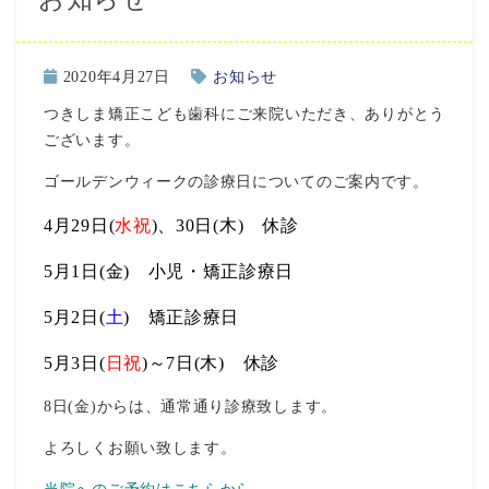
2020年4月27日
お知らせ
つきしま矯正こども歯科にご来院いただき、ありがとう
ございます。
ゴールデンウィークの診療日についてのご案内です。
4月29日(
水祝
)、30日(木) 休診
5月1日(金) 小児・矯正診療日
5月2日(
土
) 矯正診療日
5月3日(
日祝
)～7日(木) 休診
8日(金)からは、通常通り診療致します。
よろしくお願い致します。