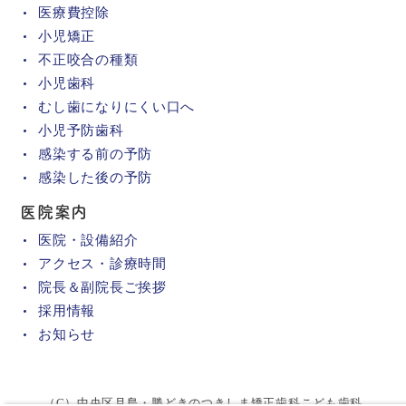
医療費控除
小児矯正
不正咬合の種類
小児歯科
むし歯になりにくい口へ
小児予防歯科
感染する前の予防
感染した後の予防
医院案内
医院・設備紹介
アクセス・診療時間
院長＆副院長ご挨拶
採用情報
お知らせ
（C）中央区月島・勝どきのつきしま矯正歯科こども歯科