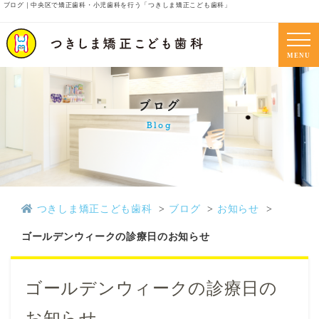
ブログ｜中央区で矯正歯科・小児歯科を行う「つきしま矯正こども歯科」
MENU
ブログ
Blog
つきしま矯正こども歯科
ブログ
お知らせ
ゴールデンウィークの診療日のお知らせ
ゴールデンウィークの診療日の
お知らせ