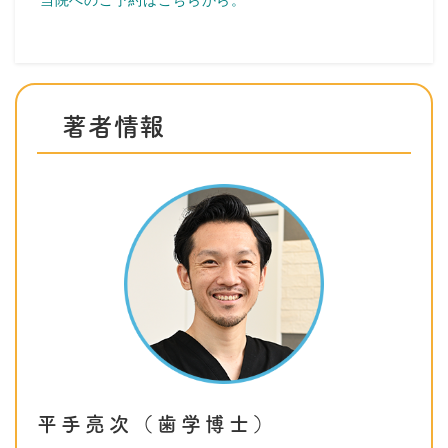
当院へのご予約はこちらから。
著者情報
平手亮次（歯学博士）