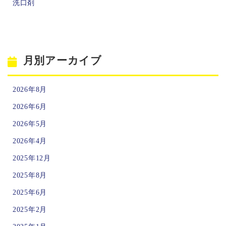
洗口剤
月別アーカイブ
2026年8月
2026年6月
2026年5月
2026年4月
2025年12月
2025年8月
2025年6月
2025年2月