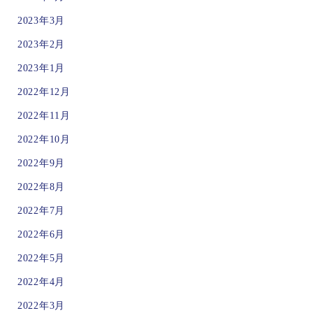
2023年3月
2023年2月
2023年1月
2022年12月
2022年11月
2022年10月
2022年9月
2022年8月
2022年7月
2022年6月
2022年5月
2022年4月
2022年3月