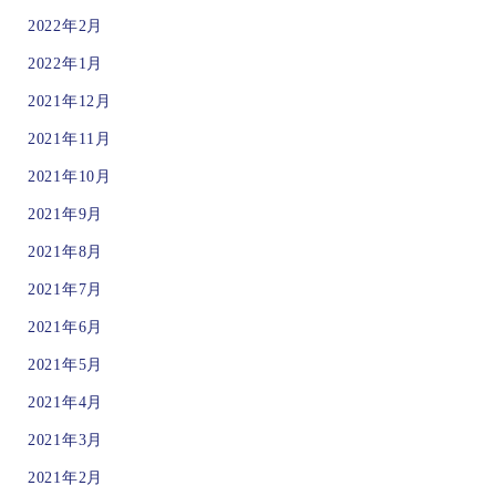
2022年2月
2022年1月
2021年12月
2021年11月
2021年10月
2021年9月
2021年8月
2021年7月
2021年6月
2021年5月
2021年4月
2021年3月
2021年2月