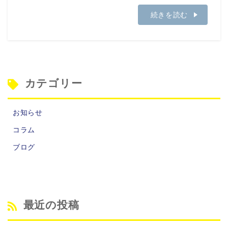
続きを読む
カテゴリー
お知らせ
コラム
ブログ
最近の投稿