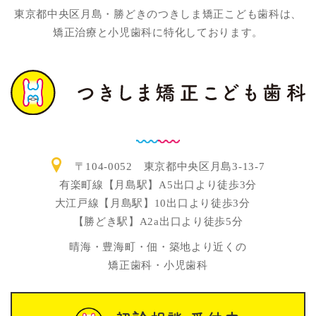
東京都中央区月島・勝どきのつきしま矯正こども歯科は、
矯正治療と小児歯科に特化しております。
〒104-0052 東京都中央区月島3-13-7
有楽町線【月島駅】A5出口より徒歩3分
大江戸線【月島駅】10出口より徒歩3分
【勝どき駅】A2a出口より徒歩5分
晴海・豊海町・佃・築地より近くの
矯正歯科・小児歯科