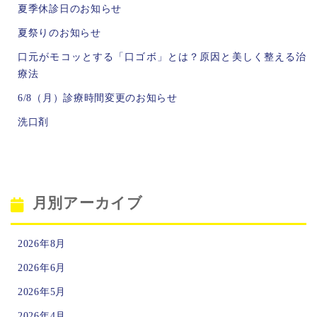
夏季休診日のお知らせ
夏祭りのお知らせ
口元がモコッとする「口ゴボ」とは？原因と美しく整える治
療法
6/8（月）診療時間変更のお知らせ
洗口剤
月別アーカイブ
2026年8月
2026年6月
2026年5月
2026年4月