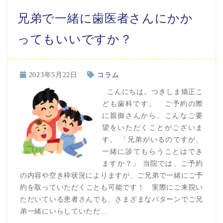
兄弟で一緒に歯医者さんにかか
ってもいいですか？
2023年5月22日
コラム
こんにちは。つきしま矯正こ
ども歯科です。 ご予約の際
に親御さんから、こんなご要
望をいただくことがございま
す。 「兄弟がいるのですが、
一緒に診てもらうことはでき
ますか？」 当院では、ご予約
の内容や空き枠状況によりますが、ご兄弟で一緒にご予
約を取っていただくことも可能です！ 実際にご来院い
ただいている患者さんでも、さまざまなパターンでご兄
弟一緒にいらしていただ...