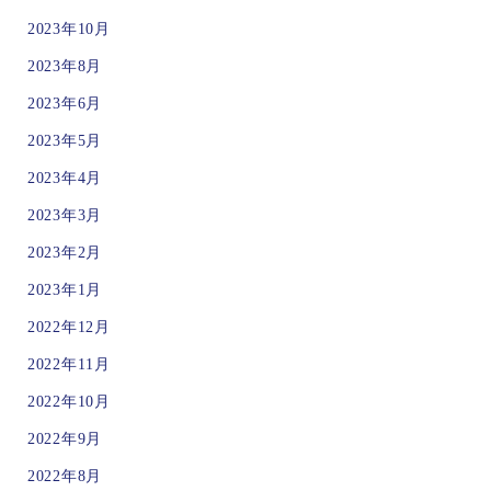
2023年10月
2023年8月
2023年6月
2023年5月
2023年4月
2023年3月
2023年2月
2023年1月
2022年12月
2022年11月
2022年10月
2022年9月
2022年8月