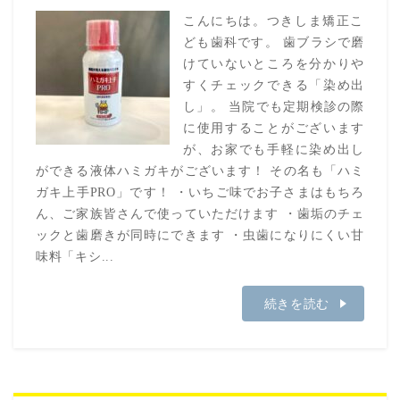
こんにちは。つきしま矯正こ
ども歯科です。 歯ブラシで磨
けていないところを分かりや
すくチェックできる「染め出
し」。 当院でも定期検診の際
に使用することがございます
が、お家でも手軽に染め出し
ができる液体ハミガキがございます！ その名も「ハミ
ガキ上手PRO」です！ ・いちご味でお子さまはもちろ
ん、ご家族皆さんで使っていただけます ・歯垢のチェ
ックと歯磨きが同時にできます ・虫歯になりにくい甘
味料「キシ...
続きを読む