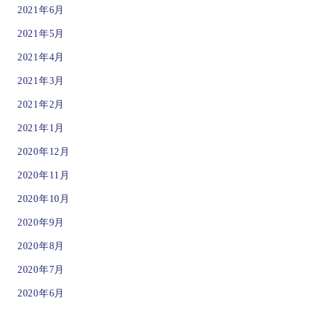
2021年6月
2021年5月
2021年4月
2021年3月
2021年2月
2021年1月
2020年12月
2020年11月
2020年10月
2020年9月
2020年8月
2020年7月
2020年6月