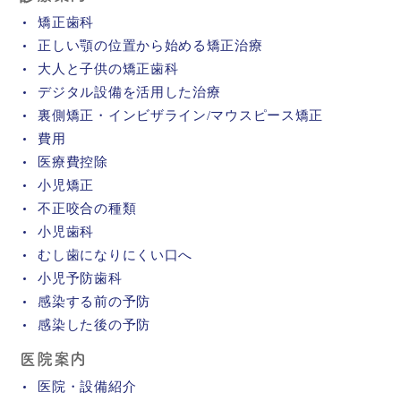
矯正歯科
正しい顎の位置から始める矯正治療
大人と子供の矯正歯科
デジタル設備を活用した治療
裏側矯正・インビザライン/マウスピース矯正
費用
医療費控除
小児矯正
不正咬合の種類
小児歯科
むし歯になりにくい口へ
小児予防歯科
感染する前の予防
感染した後の予防
医院案内
医院・設備紹介