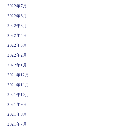
2022年7月
2022年6月
2022年5月
2022年4月
2022年3月
2022年2月
2022年1月
2021年12月
2021年11月
2021年10月
2021年9月
2021年8月
2021年7月