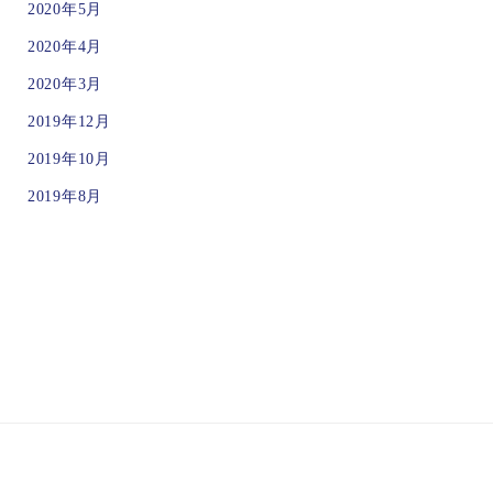
2020年5月
2020年4月
2020年3月
2019年12月
2019年10月
2019年8月