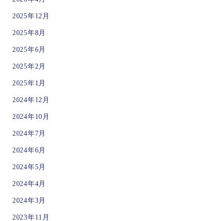
2025年12月
2025年8月
2025年6月
2025年2月
2025年1月
2024年12月
2024年10月
2024年7月
2024年6月
2024年5月
2024年4月
2024年3月
2023年11月