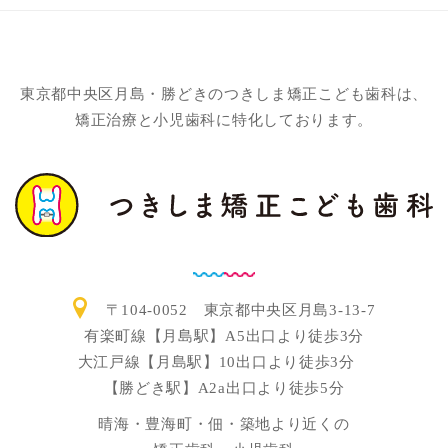
東京都中央区月島・勝どきのつきしま矯正こども歯科は、
矯正治療と小児歯科に特化しております。
〒104-0052 東京都中央区月島3-13-7
有楽町線【月島駅】A5出口より徒歩3分
大江戸線【月島駅】10出口より徒歩3分
【勝どき駅】A2a出口より徒歩5分
晴海・豊海町・佃・築地より近くの