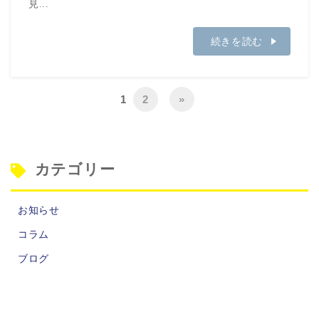
見...
続きを読む
1
2
»
カテゴリー
お知らせ
コラム
ブログ