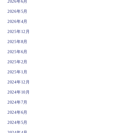
2026年6月
2026年5月
2026年4月
2025年12月
2025年8月
2025年6月
2025年2月
2025年1月
2024年12月
2024年10月
2024年7月
2024年6月
2024年5月
2024年4月