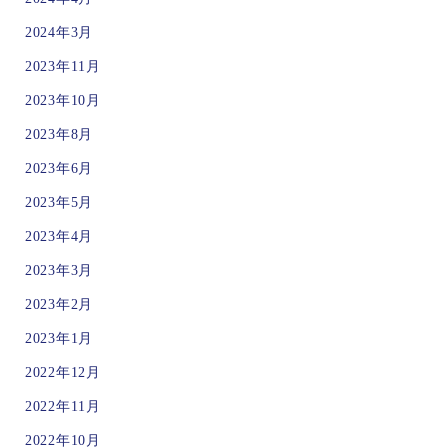
2024年3月
2023年11月
2023年10月
2023年8月
2023年6月
2023年5月
2023年4月
2023年3月
2023年2月
2023年1月
2022年12月
2022年11月
2022年10月