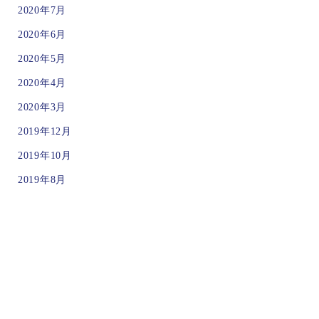
2020年7月
2020年6月
2020年5月
2020年4月
2020年3月
2019年12月
2019年10月
2019年8月