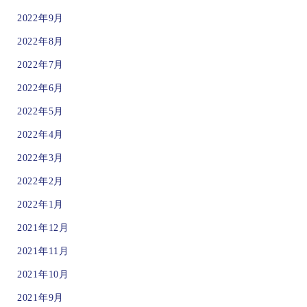
2022年9月
2022年8月
2022年7月
2022年6月
2022年5月
2022年4月
2022年3月
2022年2月
2022年1月
2021年12月
2021年11月
2021年10月
2021年9月