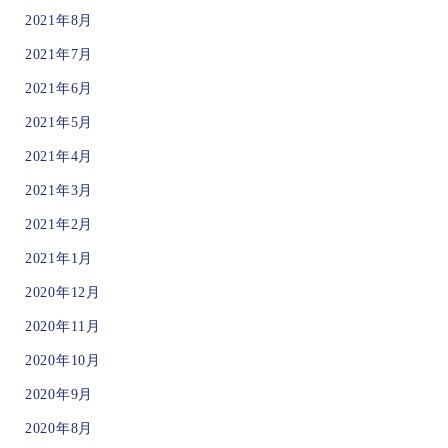
2021年8月
2021年7月
2021年6月
2021年5月
2021年4月
2021年3月
2021年2月
2021年1月
2020年12月
2020年11月
2020年10月
2020年9月
2020年8月