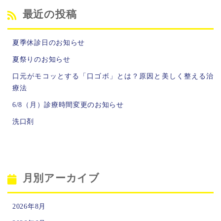
最近の投稿
夏季休診日のお知らせ
夏祭りのお知らせ
口元がモコッとする「口ゴボ」とは？原因と美しく整える治
療法
6/8（月）診療時間変更のお知らせ
洗口剤
月別アーカイブ
2026年8月