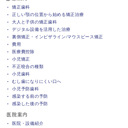
矯正歯科
正しい顎の位置から始める矯正治療
大人と子供の矯正歯科
デジタル設備を活用した治療
裏側矯正・インビザライン/マウスピース矯正
費用
医療費控除
小児矯正
不正咬合の種類
小児歯科
むし歯になりにくい口へ
小児予防歯科
感染する前の予防
感染した後の予防
医院案内
医院・設備紹介