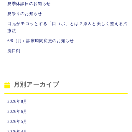
夏季休診日のお知らせ
夏祭りのお知らせ
口元がモコッとする「口ゴボ」とは？原因と美しく整える治
療法
6/8（月）診療時間変更のお知らせ
洗口剤
月別アーカイブ
2026年8月
2026年6月
2026年5月
2026年4月