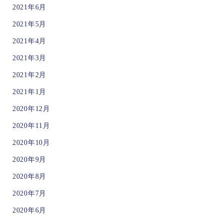
2021年6月
2021年5月
2021年4月
2021年3月
2021年2月
2021年1月
2020年12月
2020年11月
2020年10月
2020年9月
2020年8月
2020年7月
2020年6月