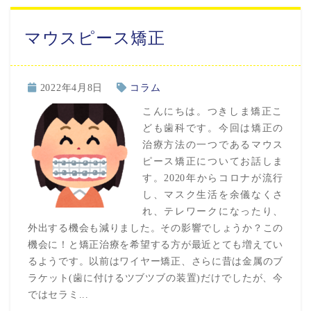
マウスピース矯正
2022年4月8日
コラム
こんにちは。つきしま矯正こ
ども歯科です。今回は矯正の
治療方法の一つであるマウス
ピース矯正についてお話しま
す。2020年からコロナが流行
し、マスク生活を余儀なくさ
れ、テレワークになったり、
外出する機会も減りました。その影響でしょうか？この
機会に！と矯正治療を希望する方が最近とても増えてい
るようです。以前はワイヤー矯正、さらに昔は金属のブ
ラケット(歯に付けるツブツブの装置)だけでしたが、今
ではセラミ...