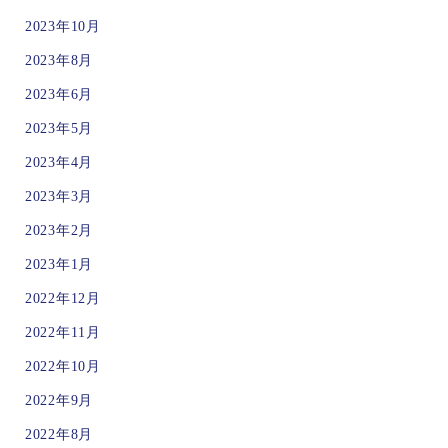
2023年10月
2023年8月
2023年6月
2023年5月
2023年4月
2023年3月
2023年2月
2023年1月
2022年12月
2022年11月
2022年10月
2022年9月
2022年8月