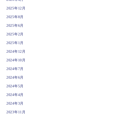
2025年12月
2025年8月
2025年6月
2025年2月
2025年1月
2024年12月
2024年10月
2024年7月
2024年6月
2024年5月
2024年4月
2024年3月
2023年11月