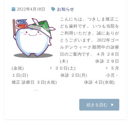
2022年4月18日
お知らせ
こんにちは。つきしま矯正こ
ども歯科です。 いつも当院を
ご利用いただき、誠にありが
とうございます。 2022年ゴー
ルデンウィーク期間中の診療
日のご案内です。 ４月 ２８日
(木) 休診 ２９日
(金祝) 〃 ３０日(土) 〃 ５月
１日(日) 休診 ２日(月) 小児・
矯正 診療日 ３日(火祝) 休診 ４日(水祝)
...
続きを読む