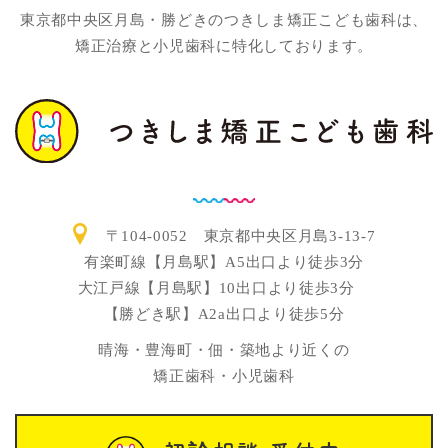
東京都中央区月島・勝どきのつきしま矯正こども歯科は、
矯正治療と小児歯科に特化しております。
〒104-0052 東京都中央区月島3-13-7
有楽町線【月島駅】A5出口より徒歩3分
大江戸線【月島駅】10出口より徒歩3分
【勝どき駅】A2a出口より徒歩5分
晴海・豊海町・佃・築地より近くの
矯正歯科・小児歯科