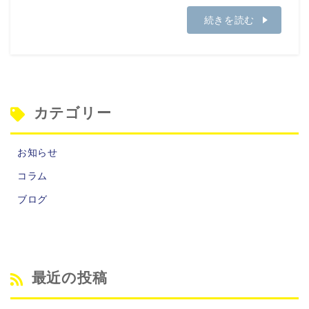
続きを読む
カテゴリー
お知らせ
コラム
ブログ
最近の投稿