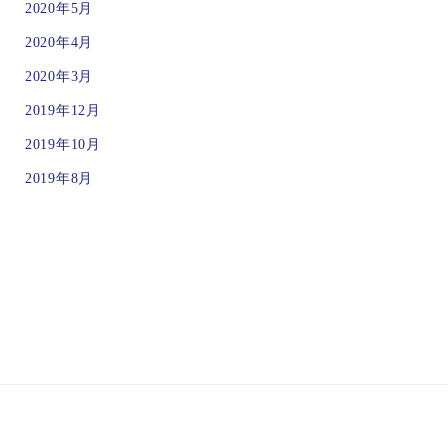
2020年5月
2020年4月
2020年3月
2019年12月
2019年10月
2019年8月