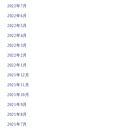
2022年7月
2022年6月
2022年5月
2022年4月
2022年3月
2022年2月
2022年1月
2021年12月
2021年11月
2021年10月
2021年9月
2021年8月
2021年7月