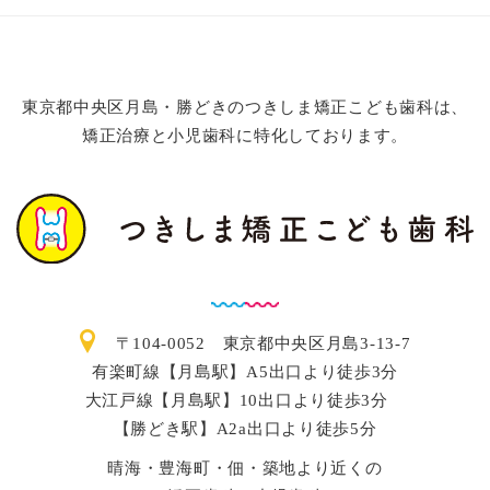
東京都中央区月島・勝どきのつきしま矯正こども歯科は、
矯正治療と小児歯科に特化しております。
〒104-0052 東京都中央区月島3-13-7
有楽町線【月島駅】A5出口より徒歩3分
大江戸線【月島駅】10出口より徒歩3分
【勝どき駅】A2a出口より徒歩5分
晴海・豊海町・佃・築地より近くの