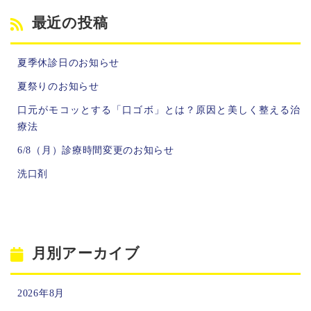
最近の投稿
夏季休診日のお知らせ
夏祭りのお知らせ
口元がモコッとする「口ゴボ」とは？原因と美しく整える治
療法
6/8（月）診療時間変更のお知らせ
洗口剤
月別アーカイブ
2026年8月