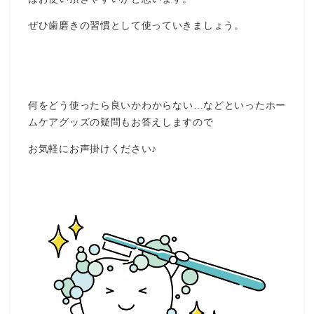
ぜひ歯磨きの習慣として使っていきましょう。
何をどう使ったら良いかわからない…などといったホー
ムケアグッズの疑問もお答えしますので
お気軽にお声掛けください♪