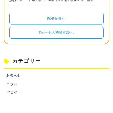
2025年～
院長紹介へ
Dr.平手の初診相談へ
カテゴリー
お知らせ
コラム
ブログ