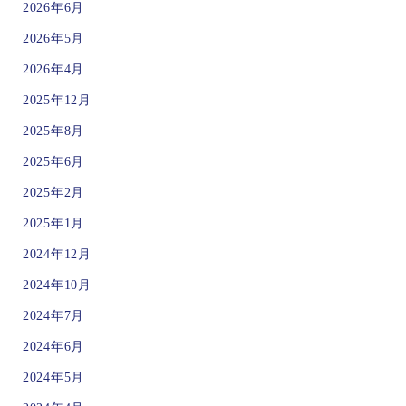
2026年6月
2026年5月
2026年4月
2025年12月
2025年8月
2025年6月
2025年2月
2025年1月
2024年12月
2024年10月
2024年7月
2024年6月
2024年5月