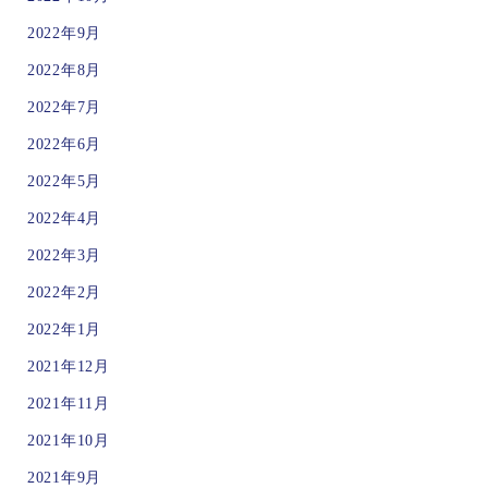
2022年9月
2022年8月
2022年7月
2022年6月
2022年5月
2022年4月
2022年3月
2022年2月
2022年1月
2021年12月
2021年11月
2021年10月
2021年9月