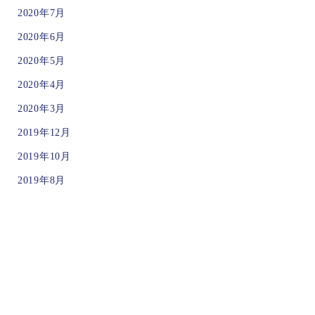
2020年7月
2020年6月
2020年5月
2020年4月
2020年3月
2019年12月
2019年10月
2019年8月