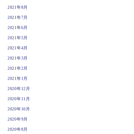
2021年8月
2021年7月
2021年6月
2021年5月
2021年4月
2021年3月
2021年2月
2021年1月
2020年12月
2020年11月
2020年10月
2020年9月
2020年8月