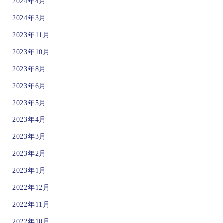
2024年4月
2024年3月
2023年11月
2023年10月
2023年8月
2023年6月
2023年5月
2023年4月
2023年3月
2023年2月
2023年1月
2022年12月
2022年11月
2022年10月