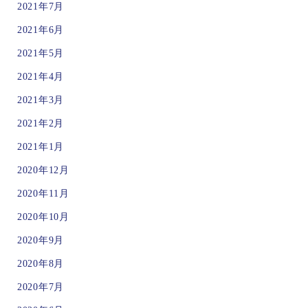
2021年7月
2021年6月
2021年5月
2021年4月
2021年3月
2021年2月
2021年1月
2020年12月
2020年11月
2020年10月
2020年9月
2020年8月
2020年7月