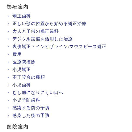
診療案内
矯正歯科
正しい顎の位置から始める矯正治療
大人と子供の矯正歯科
デジタル設備を活用した治療
裏側矯正・インビザライン/マウスピース矯正
費用
医療費控除
小児矯正
不正咬合の種類
小児歯科
むし歯になりにくい口へ
小児予防歯科
感染する前の予防
感染した後の予防
医院案内