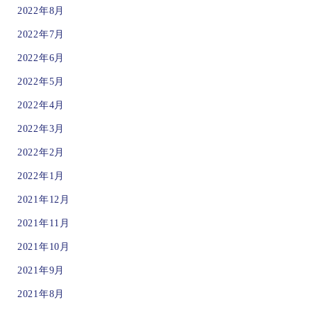
2022年8月
2022年7月
2022年6月
2022年5月
2022年4月
2022年3月
2022年2月
2022年1月
2021年12月
2021年11月
2021年10月
2021年9月
2021年8月