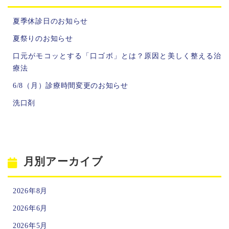
夏季休診日のお知らせ
夏祭りのお知らせ
口元がモコッとする「口ゴボ」とは？原因と美しく整える治
療法
6/8（月）診療時間変更のお知らせ
洗口剤
月別アーカイブ
2026年8月
2026年6月
2026年5月