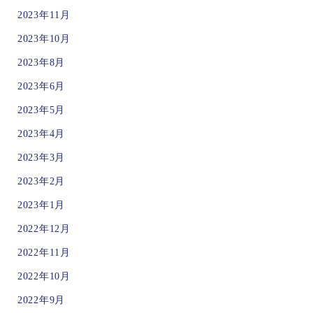
2023年11月
2023年10月
2023年8月
2023年6月
2023年5月
2023年4月
2023年3月
2023年2月
2023年1月
2022年12月
2022年11月
2022年10月
2022年9月