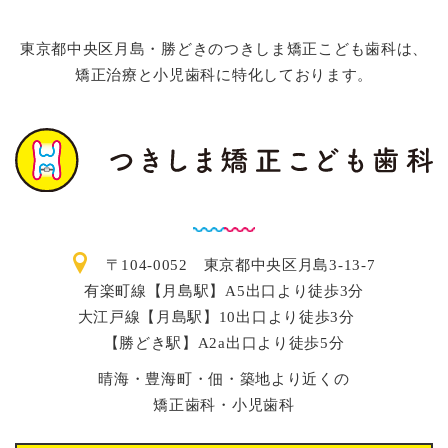
東京都中央区月島・勝どきのつきしま矯正こども歯科は、
矯正治療と小児歯科に特化しております。
〒104-0052 東京都中央区月島3-13-7
有楽町線【月島駅】A5出口より徒歩3分
大江戸線【月島駅】10出口より徒歩3分
【勝どき駅】A2a出口より徒歩5分
晴海・豊海町・佃・築地より近くの
矯正歯科・小児歯科