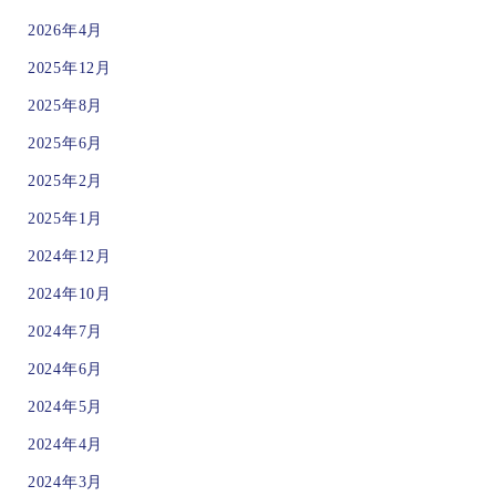
2026年4月
2025年12月
2025年8月
2025年6月
2025年2月
2025年1月
2024年12月
2024年10月
2024年7月
2024年6月
2024年5月
2024年4月
2024年3月