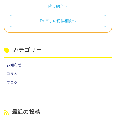
院長紹介へ
Dr.平手の初診相談へ
カテゴリー
お知らせ
コラム
ブログ
最近の投稿