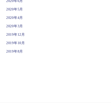
2020年6月
2020年5月
2020年4月
2020年3月
2019年12月
2019年10月
2019年8月