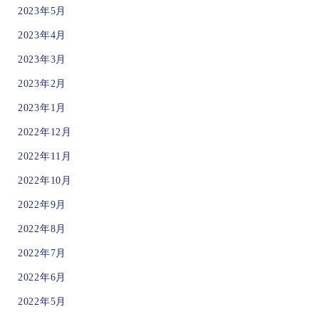
2023年5月
2023年4月
2023年3月
2023年2月
2023年1月
2022年12月
2022年11月
2022年10月
2022年9月
2022年8月
2022年7月
2022年6月
2022年5月