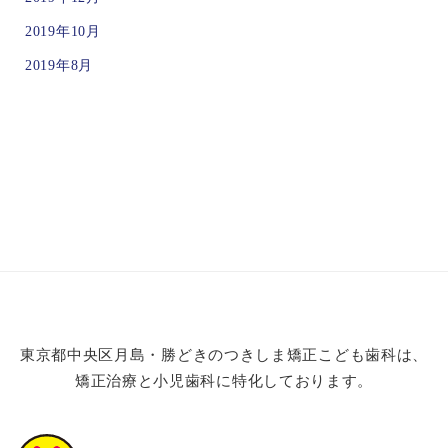
2019年10月
2019年8月
東京都中央区月島・勝どきのつきしま矯正こども歯科は、
矯正治療と小児歯科に特化しております。