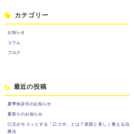
カテゴリー
お知らせ
コラム
ブログ
最近の投稿
夏季休診日のお知らせ
夏祭りのお知らせ
口元がモコッとする「口ゴボ」とは？原因と美しく整える治
療法