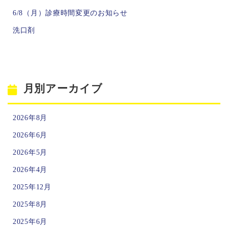
6/8（月）診療時間変更のお知らせ
洗口剤
月別アーカイブ
2026年8月
2026年6月
2026年5月
2026年4月
2025年12月
2025年8月
2025年6月