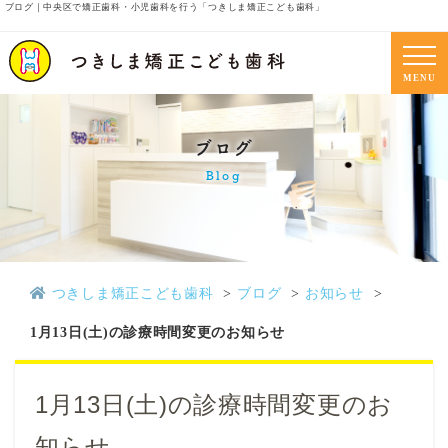
ブログ｜中央区で矯正歯科・小児歯科を行う「つきしま矯正こども歯科」
MENU
ブログ
Blog
つきしま矯正こども歯科
ブログ
お知らせ
1月13日(土)の診療時間変更のお知らせ
1月13日(土)の診療時間変更のお
知らせ