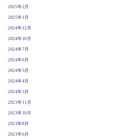
2025年2月
2025年1月
2024年12月
2024年10月
2024年7月
2024年6月
2024年5月
2024年4月
2024年3月
2023年11月
2023年10月
2023年8月
2023年6月