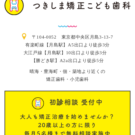
〒104-0052 東京都中央区月島3-13-7
有楽町線【月島駅】A5出口より徒歩3分
大江戸線【月島駅】10出口より徒歩3分
【勝どき駅】A2a出口より徒歩5分
晴海・豊海町・佃・築地より近くの
矯正歯科・小児歯科
初診相談 受付中
大人も矯正治療を始めませんか？
20歳以上の方に限り
毎月5名様まで無料相談実施中