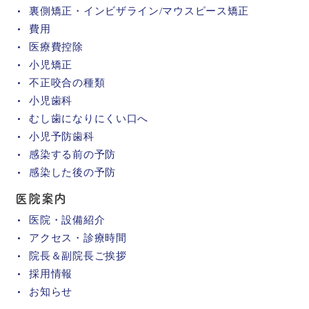
裏側矯正・インビザライン/マウスピース矯正
費用
医療費控除
小児矯正
不正咬合の種類
小児歯科
むし歯になりにくい口へ
小児予防歯科
感染する前の予防
感染した後の予防
医院案内
医院・設備紹介
アクセス・診療時間
院長＆副院長ご挨拶
採用情報
お知らせ