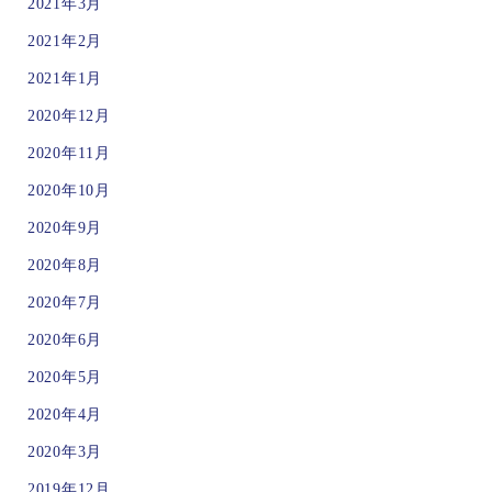
2021年3月
2021年2月
2021年1月
2020年12月
2020年11月
2020年10月
2020年9月
2020年8月
2020年7月
2020年6月
2020年5月
2020年4月
2020年3月
2019年12月