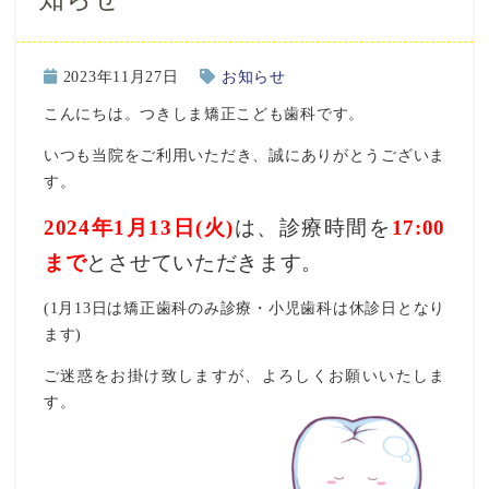
2023年11月27日
お知らせ
こんにちは。つきしま矯正こども歯科です。
いつも当院をご利用いただき、誠にありがとうございま
す。
2024年1月13日(火)
は、診療時間を
17:00
まで
とさせていただきます。
(1月13日は矯正歯科のみ診療・小児歯科は休診日となり
ます)
ご迷惑をお掛け致しますが、よろしくお願いいたしま
す。