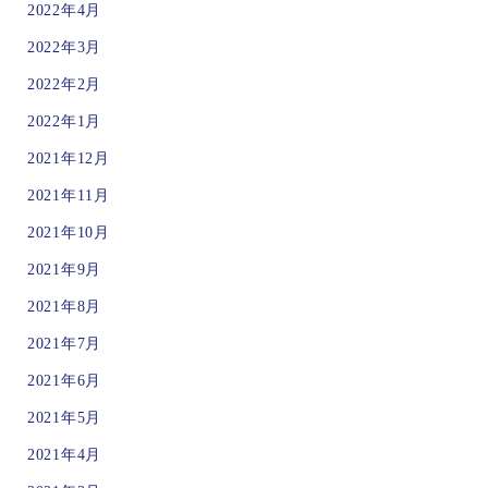
2022年4月
2022年3月
2022年2月
2022年1月
2021年12月
2021年11月
2021年10月
2021年9月
2021年8月
2021年7月
2021年6月
2021年5月
2021年4月