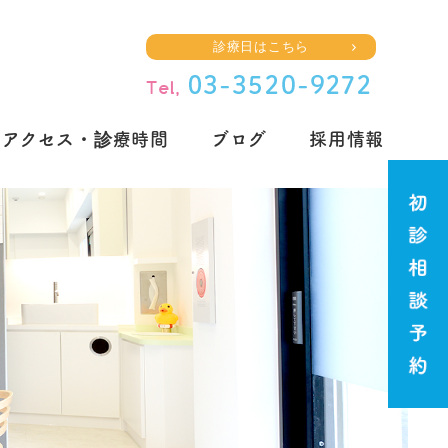
診療日はこちら
アクセス・診療時間
ブログ
採用情報