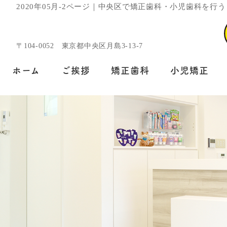
2020年05月-2ページ｜中央区で矯正歯科・小児歯科を
〒104-0052 東京都中央区月島3-13-7
ホーム
ご挨拶
矯正歯科
小児矯正