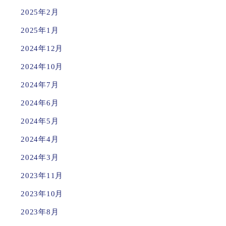
2025年2月
2025年1月
2024年12月
2024年10月
2024年7月
2024年6月
2024年5月
2024年4月
2024年3月
2023年11月
2023年10月
2023年8月