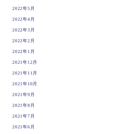
2022年5月
2022年4月
2022年3月
2022年2月
2022年1月
2021年12月
2021年11月
2021年10月
2021年9月
2021年8月
2021年7月
2021年6月