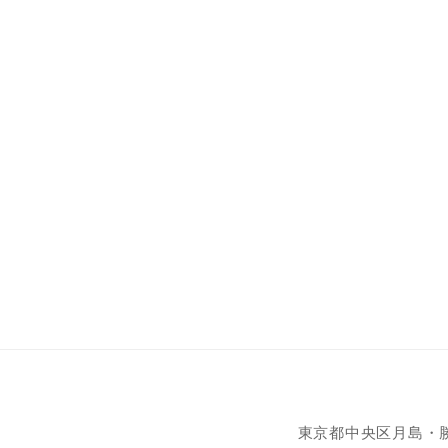
東京都中央区月島・