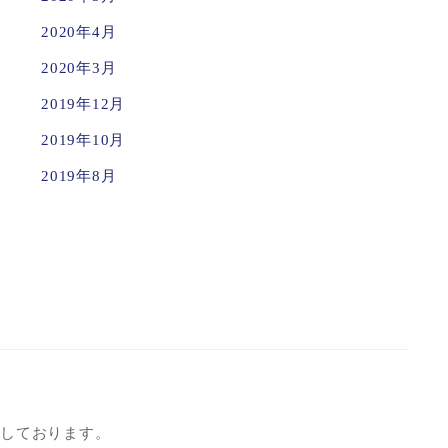
2020年4月
2020年3月
2019年12月
2019年10月
2019年8月
化しております。