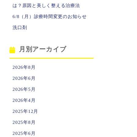
は？原因と美しく整える治療法
6/8（月）診療時間変更のお知らせ
洗口剤
月別アーカイブ
2026年8月
2026年6月
2026年5月
2026年4月
2025年12月
2025年8月
2025年6月