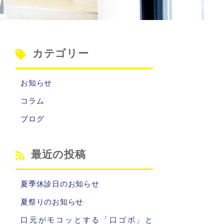
カテゴリー
お知らせ
コラム
ブログ
最近の投稿
夏季休診日のお知らせ
夏祭りのお知らせ
口元がモコッとする「口ゴボ」と