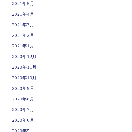
2021年5月
2021年4月
2021年3月
2021年2月
2021年1月
2020年12月
2020年11月
2020年10月
2020年9月
2020年8月
2020年7月
2020年6月
2020年5月