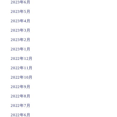
2023年6月
2023年5月
2023年4月
2023年3月
2023年2月
2023年1月
2022年12月
2022年11月
2022年10月
2022年9月
2022年8月
2022年7月
2022年6月