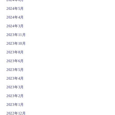
2024年5月
2024年4月
2024年3月
2023年11月
2023年10月
2023年8月
2023年6月
2023年5月
2023年4月
2023年3月
2023年2月
2023年1月
2022年12月