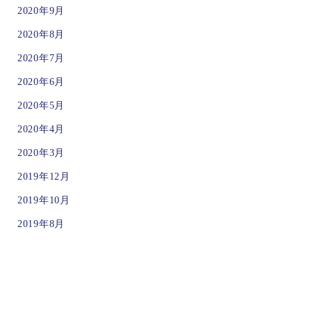
2020年9月
2020年8月
2020年7月
2020年6月
2020年5月
2020年4月
2020年3月
2019年12月
2019年10月
2019年8月