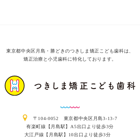
東京都中央区月島・勝どきのつきしま矯正こども歯科は、
矯正治療と小児歯科に特化しております。
〒104-0052 東京都中央区月島3-13-7
有楽町線【月島駅】A5出口より徒歩3分
大江戸線【月島駅】10出口より徒歩3分