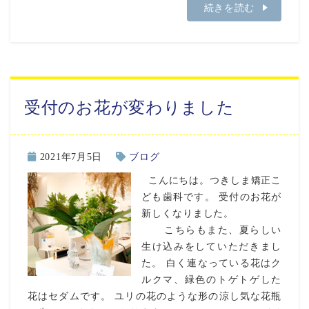
続きを読む
受付のお花が変わりました
2021年7月5日
ブログ
こんにちは。つきしま矯正こ
ども歯科です。 受付のお花が
新しくなりました。
こちらもまた、夏らしい
生け込みをしていただきまし
た。 白く連なっている花はク
ルクマ、緑色のトゲトゲした
花はセダムです。 ユリの花のような形の涼し気な花瓶