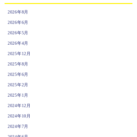
2026年8月
2026年6月
2026年5月
2026年4月
2025年12月
2025年8月
2025年6月
2025年2月
2025年1月
2024年12月
2024年10月
2024年7月
2024年6月