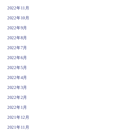
2022年11月
2022年10月
2022年9月
2022年8月
2022年7月
2022年6月
2022年5月
2022年4月
2022年3月
2022年2月
2022年1月
2021年12月
2021年11月