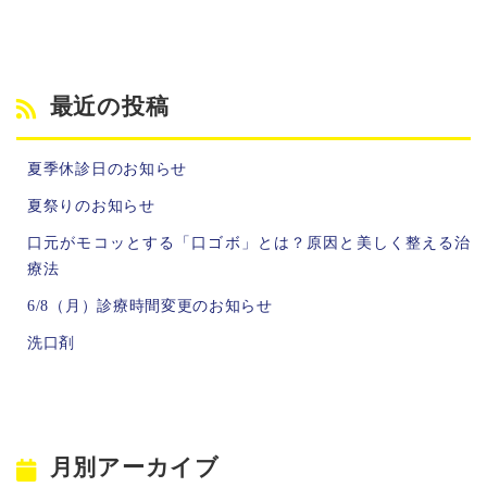
最近の投稿
夏季休診日のお知らせ
夏祭りのお知らせ
口元がモコッとする「口ゴボ」とは？原因と美しく整える治
療法
6/8（月）診療時間変更のお知らせ
洗口剤
月別アーカイブ