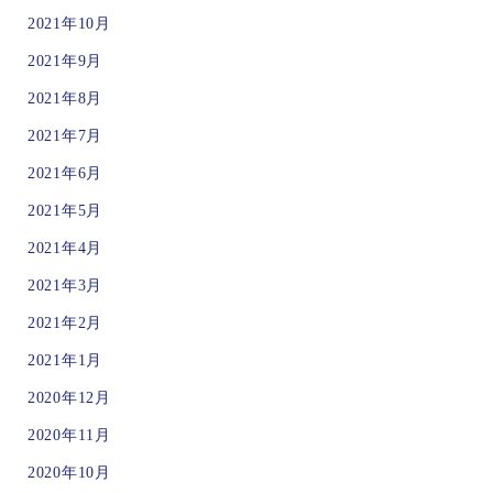
2021年10月
2021年9月
2021年8月
2021年7月
2021年6月
2021年5月
2021年4月
2021年3月
2021年2月
2021年1月
2020年12月
2020年11月
2020年10月