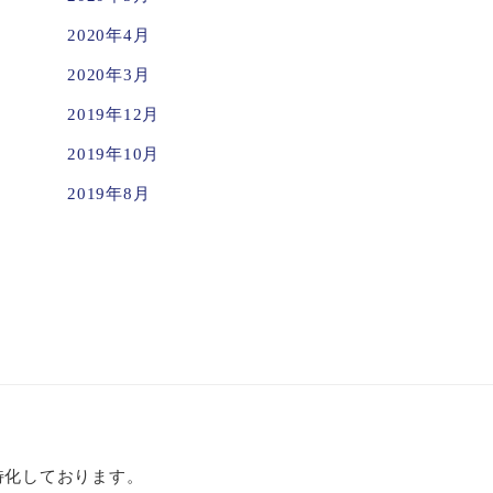
2020年4月
2020年3月
2019年12月
2019年10月
2019年8月
特化しております。