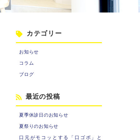
カテゴリー
お知らせ
コラム
ブログ
最近の投稿
夏季休診日のお知らせ
夏祭りのお知らせ
口元がモコッとする「口ゴボ」と