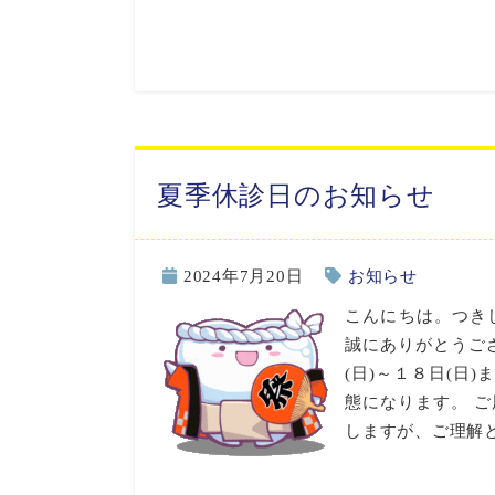
夏季休診日のお知らせ
2024年7月20日
お知らせ
こんにちは。つき
誠にありがとうござ
(日)～１８日(日
態になります。 
しますが、ご理解と