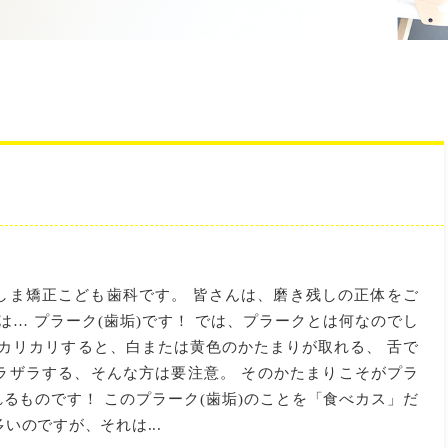
しま矯正こども歯科です。 皆さんは、磨き残しの正体をご
は… プラーク(歯垢)です！ では、プラークとは何なのでし
でカリカリすると、白または黄色のかたまりが取れる、 舌で
ラザラする、そんな方は要注意。 そのかたまりこそがプラ
れるものです！ このプラーク(歯垢)のことを「食べカス」だ
いのですが、それは...