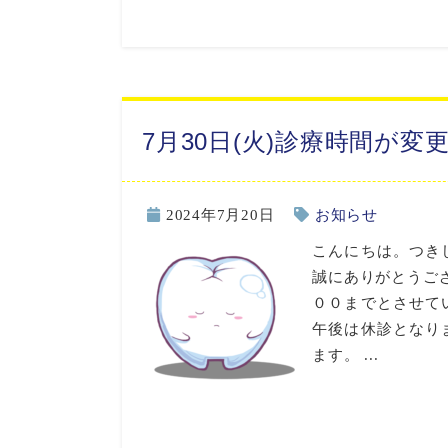
7月30日(火)診療時間が変
2024年7月20日
お知らせ
こんにちは。つき
誠にありがとうござ
００までとさせて
午後は休診となり
ます。 ...