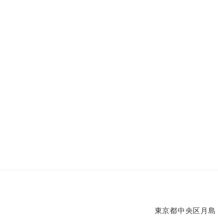
東京都中央区月島