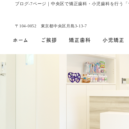
ブログ-7ページ｜中央区で矯正歯科・小児歯科を行う
〒104-0052 東京都中央区月島3-13-7
ホーム
ご挨拶
矯正歯科
小児矯正