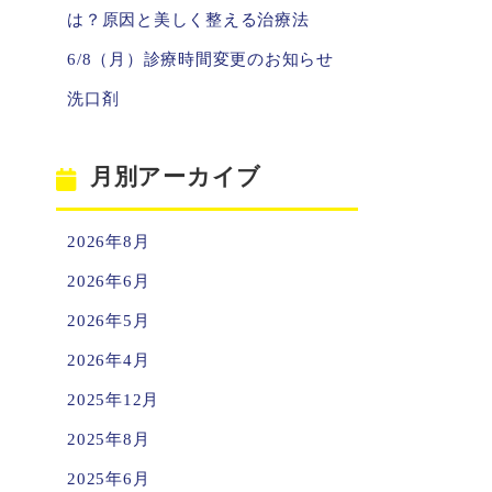
は？原因と美しく整える治療法
6/8（月）診療時間変更のお知らせ
洗口剤
月別アーカイブ
2026年8月
2026年6月
2026年5月
2026年4月
2025年12月
2025年8月
2025年6月