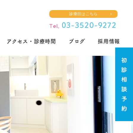
診療日はこちら
アクセス・診療時間
ブログ
採用情報