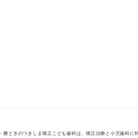
・勝どきのつきしま矯正こども歯科は、矯正治療と小児歯科に