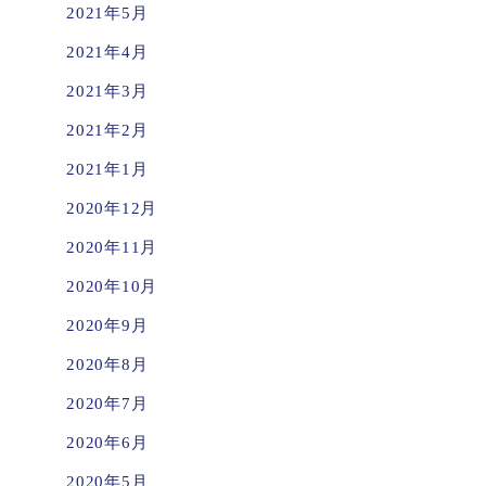
2021年5月
2021年4月
2021年3月
2021年2月
2021年1月
2020年12月
2020年11月
2020年10月
2020年9月
2020年8月
2020年7月
2020年6月
2020年5月