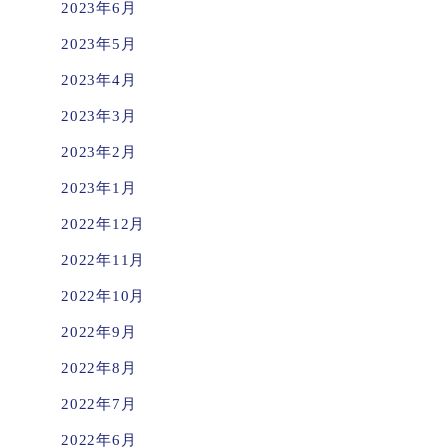
2023年6月
2023年5月
2023年4月
2023年3月
2023年2月
2023年1月
2022年12月
2022年11月
2022年10月
2022年9月
2022年8月
2022年7月
2022年6月