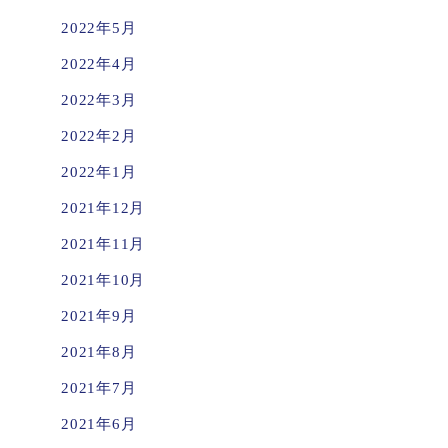
2022年5月
2022年4月
2022年3月
2022年2月
2022年1月
2021年12月
2021年11月
2021年10月
2021年9月
2021年8月
2021年7月
2021年6月